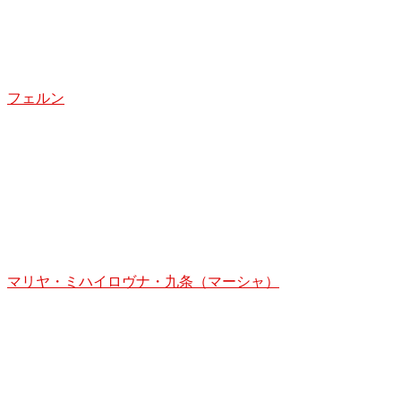
フェルン
マリヤ・ミハイロヴナ・九条（マーシャ）