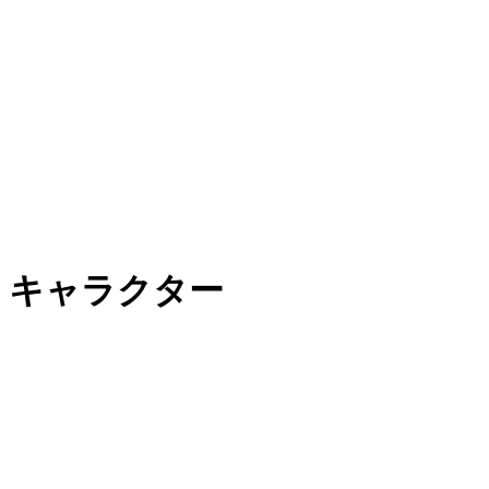
キャラクター