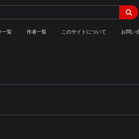
ラ一覧
作者一覧
このサイトについて
お問い