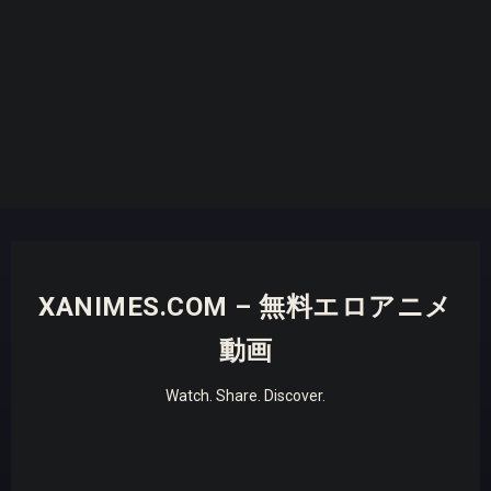
XANIMES.COM – 無料エロアニメ
動画
Watch. Share. Discover.